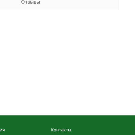
Отзывы
ия
Контакты