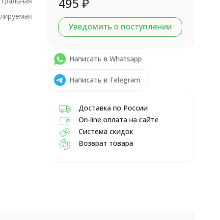
495
₽
тральная
улируемая
Уведомить о поступлении
Написать в Whatsapp
Написать в Telegram
Доставка по России
On-line оплата на сайте
Система скидок
Возврат товара