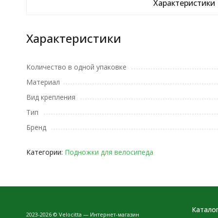
Характеристики
Характеристики
Количество в одной упаковке
Материал
Вид крепления
Тип
Бренд
Категории:
Подножки для велосипеда
Катало
2023-2026 © Velocitta — Интернет-магазин