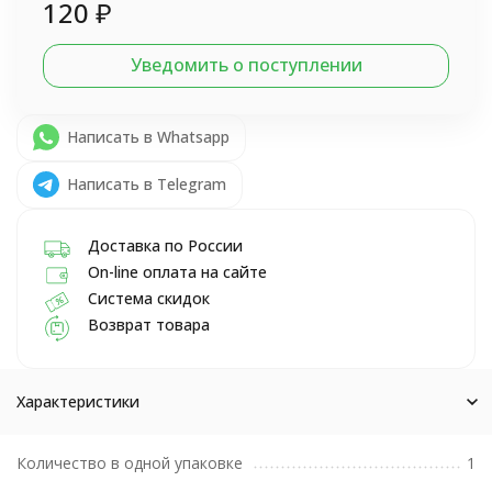
120
₽
Уведомить о поступлении
Написать в Whatsapp
Написать в Telegram
Доставка по России
On-line оплата на сайте
Система скидок
Возврат товара
Характеристики
Количество в одной упаковке
1