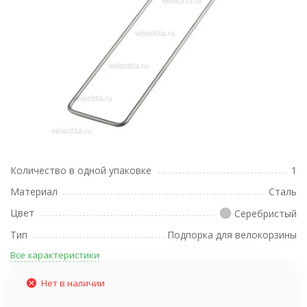
Количество в одной упаковке
1
Материал
Сталь
Цвет
Серебристый
Тип
Подпорка для велокорзины
Все характеристики
Нет в наличии