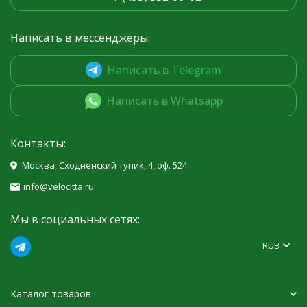
Написать в мессенджеры:
Написать в Telegram
Написать в Whatsapp
Контакты:
Москва, Сходненский тупик, 4, оф. 524
info@velocitta.ru
Мы в социальных сетях:
RUB
Каталог товаров