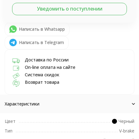
Уведомить о поступлении
Написать в Whatsapp
Написать в Telegram
Доставка по России
On-line оплата на сайте
Система скидок
Возврат товара
Характеристики
Цвет
Черный
Тип
V-brake