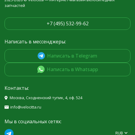
запчастей
+7 (495) 532-99-62
Написать в мессенджеры:
Написать в Telegram
Написать в Whatsapp
Контакты:
Москва, Сходненский тупик, 4, оф. 524
info@velocitta.ru
Мы в социальных сетях:
RUB