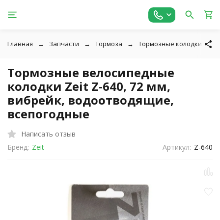
Главная
Запчасти
Тормоза
Тормозные колодки
Тормозные велосипедные
колодки Zeit Z-640, 72 мм,
вибрейк, водоотводящие,
всепогодные
Написать отзыв
Бренд:
Zeit
Артикул:
Z-640