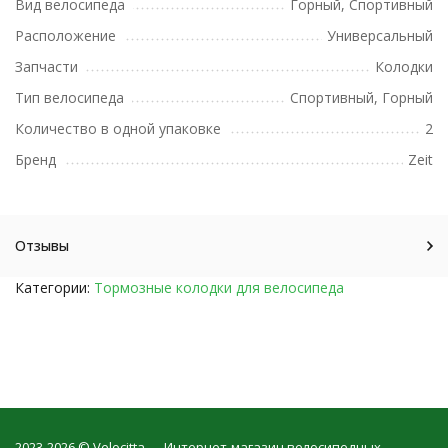
Вид велосипеда
Горный, Спортивный
Расположение
Универсальный
Запчасти
Колодки
Тип велосипеда
Спортивный, Горный
Количество в одной упаковке
2
Бренд
Zeit
Отзывы
Категории:
Тормозные колодки для велосипеда
2023-2026 © Velocitta — Интернет-магазин велосипедных