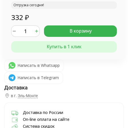
Отгрузка сегодня!
332
₽
В корзину
Купить в 1 клик
Написать в Whatsapp
Написать в Telegram
в г.
Эль-Монте
Доставка по России
On-line оплата на сайте
Система скидок