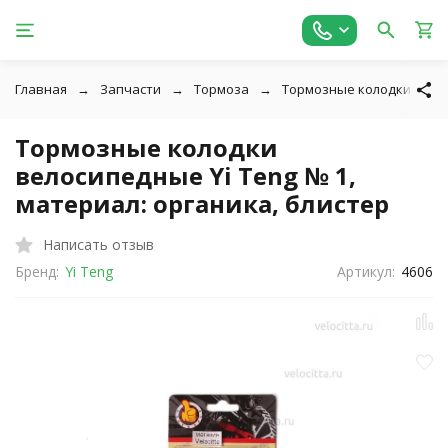
Главная
Запчасти
Тормоза
Тормозные колодки
Тормозные колодки
велосипедные Yi Teng № 1,
материал: органика, блистер
Написать отзыв
Бренд:
Yi Teng
Артикул:
4606