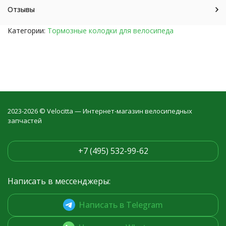
Отзывы
Категории:
Тормозные колодки для велосипеда
2023-2026 © Velocitta — Интернет-магазин велосипедных
запчастей
+7 (495) 532-99-62
Написать в мессенджеры:
Написать в Telegram