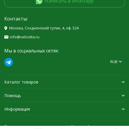
Написать в Whatsapp
Контакты:
Москва, Сходненский тупик, 4, оф. 524
info@velocitta.ru
Мы в социальных сетях:
RUB
Каталог товаров
Помощь
Информация
Политика персональных данных
Карта сайта