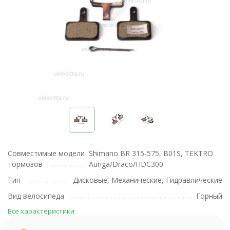
Совместимые модели
Shimano BR 315-575, B01S, TEKTRO
тормозов
Auriga/Draco/HDC300
Тип
Дисковые, Механические, Гидравлические
Вид велосипеда
Горный
Все характеристики