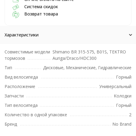
Система скидок
Возврат товара
Характеристики
Совместимые модели
Shimano BR 315-575, B01S, TEKTRO
тормозов
Auriga/Draco/HDC300
Тип
Дисковые, Механические, Гидравлические
Вид велосипеда
Горный
Расположение
Универсальный
Запчасти
Колодки
Тип велосипеда
Горный
Количество в одной упаковке
2
Бренд
No Brand