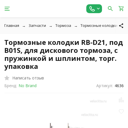
Главная
Запчасти
Тормоза
Тормозные колодки
Тормозные колодки RB-D21, под
B01S, для дискового тормоза, с
пружинкой и шплинтом, торг.
упаковка
Написать отзыв
Бренд:
No Brand
Артикул:
4636