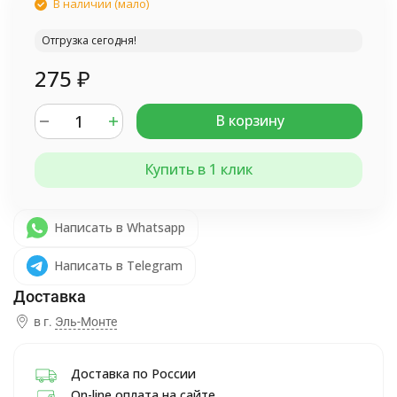
В наличии (мало)
Отгрузка сегодня!
275
₽
В корзину
Купить в 1 клик
Написать в Whatsapp
Написать в Telegram
в г.
Эль-Монте
Доставка по России
On-line оплата на сайте