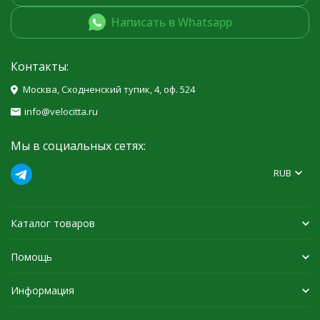
Написать в Whatsapp
Контакты:
Москва, Сходненский тупик, 4, оф. 524
info@velocitta.ru
Мы в социальных сетях:
RUB
Каталог товаров
Помощь
Информация