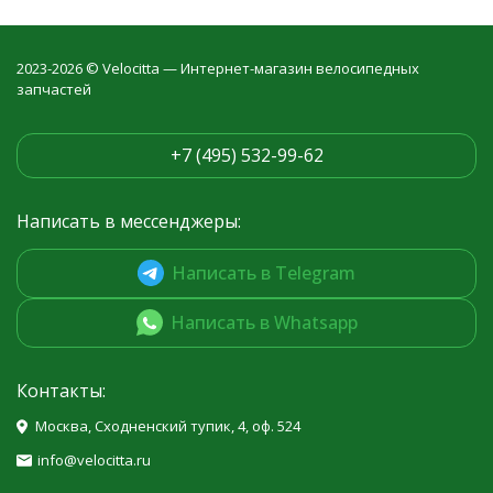
2023-2026 © Velocitta — Интернет-магазин велосипедных
запчастей
+7 (495) 532-99-62
Написать в мессенджеры:
Написать в Telegram
Написать в Whatsapp
Контакты:
Москва, Сходненский тупик, 4, оф. 524
info@velocitta.ru