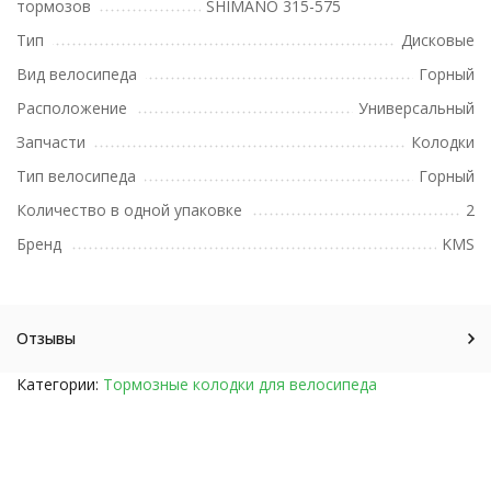
тормозов
SHIMANO 315-575
Тип
Дисковые
Вид велосипеда
Горный
Расположение
Универсальный
Запчасти
Колодки
Тип велосипеда
Горный
Количество в одной упаковке
2
Бренд
KMS
Отзывы
Категории:
Тормозные колодки для велосипеда