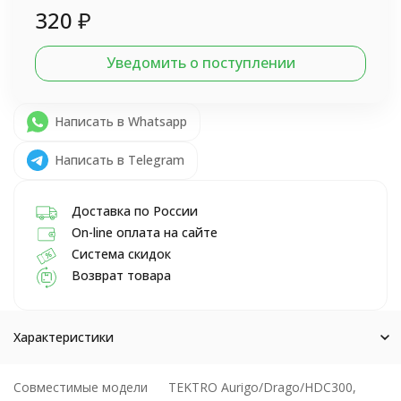
320
₽
Уведомить о поступлении
Написать в Whatsapp
Написать в Telegram
Доставка по России
On-line оплата на сайте
Система скидок
Возврат товара
Характеристики
Совместимые модели
TEKTRO Aurigo/Drago/HDC300,