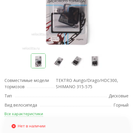
Совместимые модели
TEKTRO Aurigo/Drago/HDC300,
тормозов
SHIMANO 315-575
Тип
Дисковые
Вид велосипеда
Горный
Все характеристики
Нет в наличии