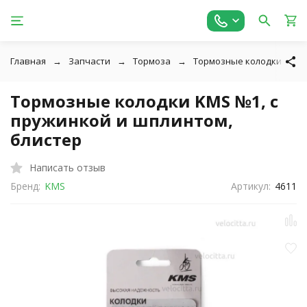
Главная
Запчасти
Тормоза
Тормозные колодки
Тормозные колодки KMS №1, с
пружинкой и шплинтом,
блистер
Написать отзыв
Бренд:
KMS
Артикул:
4611