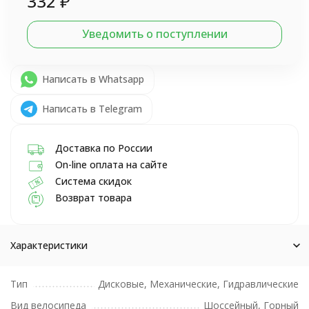
332
₽
Уведомить о поступлении
Написать в Whatsapp
Написать в Telegram
Доставка по России
On-line оплата на сайте
Система скидок
Возврат товара
Характеристики
Тип
Дисковые, Механические, Гидравлические
Вид велосипеда
Шоссейный, Горный