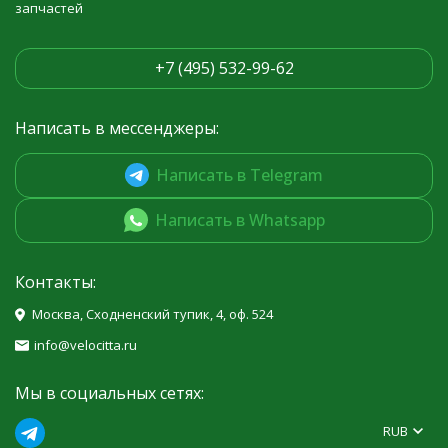
запчастей
+7 (495) 532-99-62
Написать в мессенджеры:
Написать в Telegram
Написать в Whatsapp
Контакты:
Москва, Сходненский тупик, 4, оф. 524
info@velocitta.ru
Мы в социальных сетях:
RUB