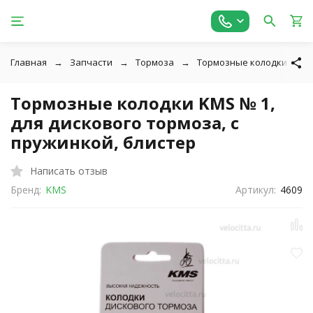
Главная
Запчасти
Тормоза
Тормозные колодки
Тормозные колодки KMS № 1,
для дискового тормоза, с
пружинкой, блистер
Написать отзыв
Бренд:
KMS
Артикул:
4609