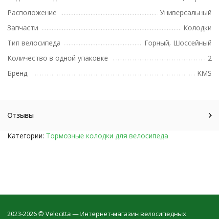
Расположение
Универсальный
Запчасти
Колодки
Тип велосипеда
Горный, Шоссейный
Количество в одной упаковке
2
Бренд
KMS
Отзывы
Категории:
Тормозные колодки для велосипеда
2023-2026 © Velocitta — Интернет-магазин велосипедных