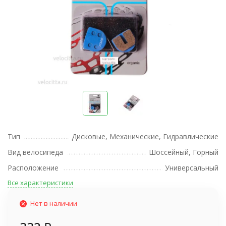
Тип
Дисковые, Механические, Гидравлические
Вид велосипеда
Шоссейный, Горный
Расположение
Универсальный
Все характеристики
Нет в наличии