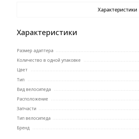
Характеристики
Характеристики
Размер адаптера
Количество в одной упаковке
Цвет
Тип
Вид велосипеда
Расположение
Запчасти
Тип велосипеда
Бренд