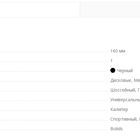
160 мм
1
Черный
Дисковые, Ме
Шоссейный, 
Универсальн
Калипер
Спортивный, 
Bolids