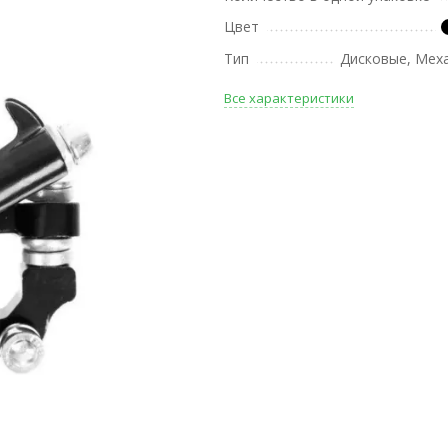
Цвет
Тип
Дисковые, Мех
Все характеристики