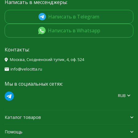
Написать в мессенджеры:
Написать в Telegram
Написать в Whatsapp
Контакты:
Москва, Сходненский тупик, 4, оф. 524
info@velocitta.ru
Мы в социальных сетях:
RUB
Каталог товаров
Помощь