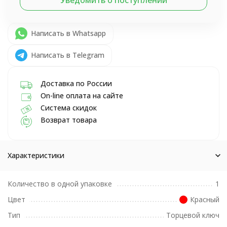
Написать в Whatsapp
Написать в Telegram
Доставка по России
On-line оплата на сайте
Система скидок
Возврат товара
Характеристики
Количество в одной упаковке
1
Цвет
Красный
Тип
Торцевой ключ