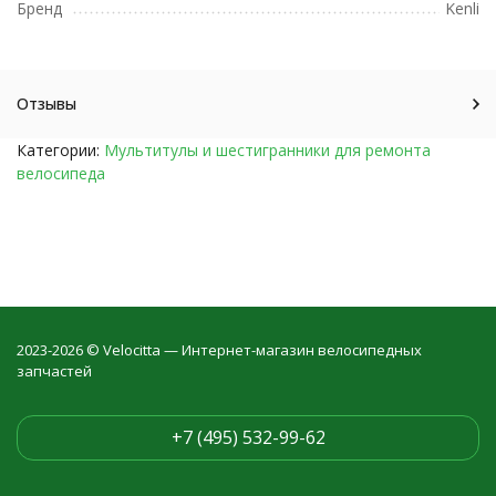
Бренд
Kenli
Отзывы
Категории:
Мультитулы и шестигранники для ремонта
велосипеда
2023-2026 © Velocitta — Интернет-магазин велосипедных
запчастей
+7 (495) 532-99-62