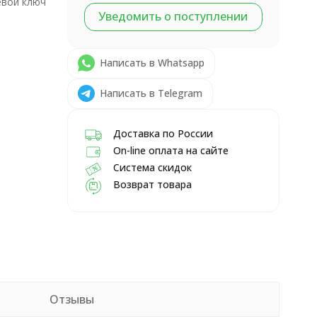
евой ключ
Уведомить о поступлении
Написать в Whatsapp
Написать в Telegram
Доставка по России
On-line оплата на сайте
Система скидок
Возврат товара
Отзывы