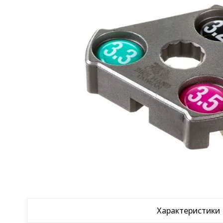
Характеристики