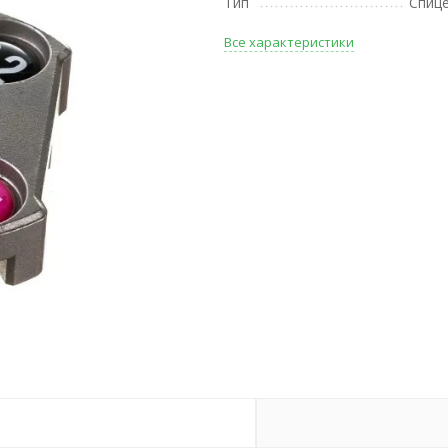
Тип
Спиц
Все характеристики