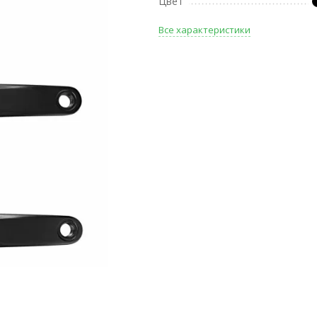
Цвет
Все характеристики