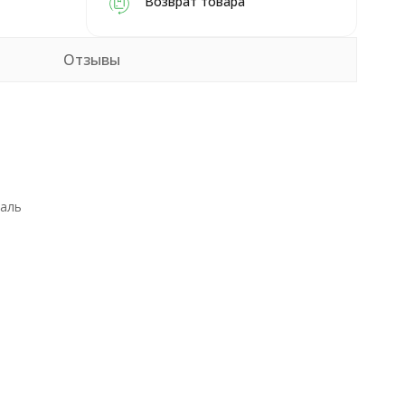
Возврат товара
Отзывы
таль