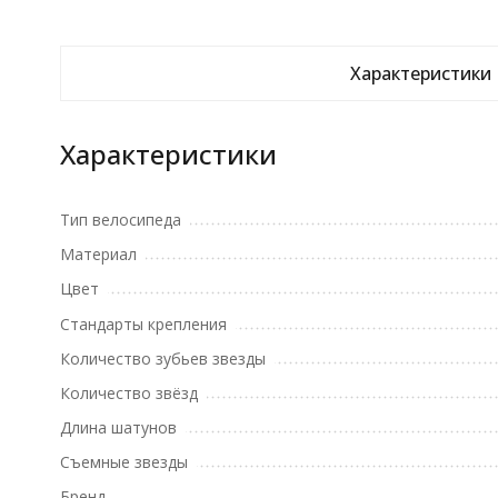
Характеристики
Характеристики
Тип велосипеда
Материал
Цвет
Стандарты крепления
Количество зубьев звезды
Количество звёзд
Длина шатунов
Съемные звезды
Бренд