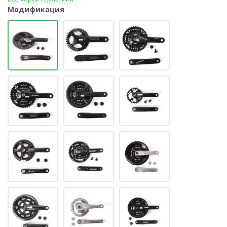
Модификация