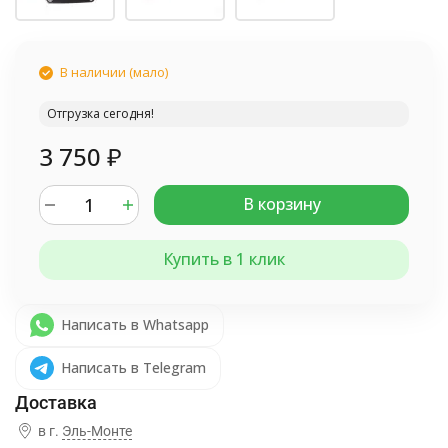
В наличии (мало)
Отгрузка сегодня!
3 750
₽
В корзину
Купить в 1 клик
Написать в Whatsapp
Написать в Telegram
в г.
Эль-Монте