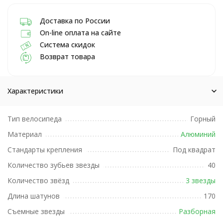
Доставка по России
On-line оплата на сайте
Система скидок
Возврат товара
Характеристики
Тип велосипеда
Горный
Материал
Алюминий
Стандарты крепления
Под квадрат
Количество зубьев звезды
40
Количество звёзд
3 звезды
Длина шатунов
170
Съемные звезды
Разборная