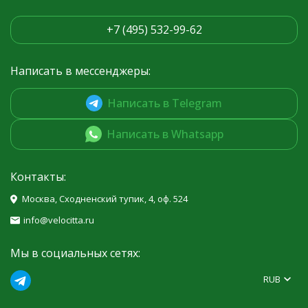
+7 (495) 532-99-62
Написать в мессенджеры:
Написать в Telegram
Написать в Whatsapp
Контакты:
Москва, Сходненский тупик, 4, оф. 524
info@velocitta.ru
Мы в социальных сетях:
RUB