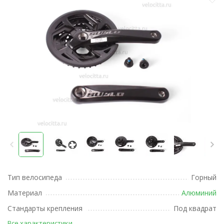
Тип велосипеда
Горный
Материал
Алюминий
Стандарты крепления
Под квадрат
Все характеристики