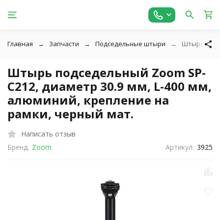
Главная
Запчасти
Подседельные штыри
Штырь подсе
Штырь подседельный Zoom SP-
C212, диаметр 30.9 мм, L-400 мм,
алюминий, крепление на
рамки, черный мат.
Написать отзыв
Бренд:
Zoom
Артикул:
3925