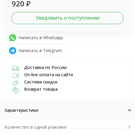
920
₽
Уведомить о поступлении
Написать в Whatsapp
Написать в Telegram
Доставка по России
On-line оплата на сайте
Система скидок
Возврат товара
Характеристики
Количество в одной упаковке
1