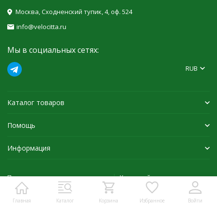
Москва, Сходненский тупик, 4, оф. 524
info@velocitta.ru
Мы в социальных сетях:
RUB
Каталог товаров
Помощь
Информация
Политика персональных данных
Карта сайта
Главная
Каталог
Корзина
Избранное
Войти