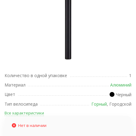
Количество в одной упаковке
1
Материал
Алюминий
Цвет
Черный
Тип велосипеда
Горный
, Городской
Все характеристики
Нет в наличии