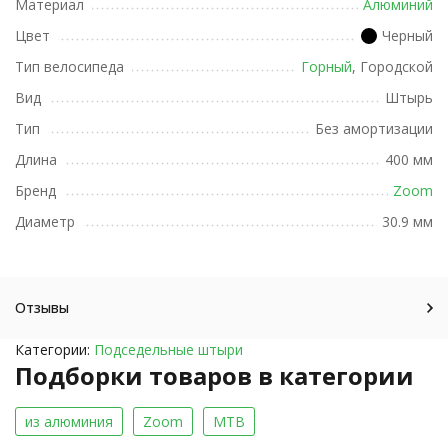
Материал
Алюминий
Цвет
Черный
Тип велосипеда
Горный
, Городской
Вид
Штырь
Тип
Без амортизации
Длина
400 мм
Бренд
Zoom
Диаметр
30.9 мм
Отзывы
Категории:
Подседельные штыри
Подборки товаров в категории
из алюминия
Zoom
MTB