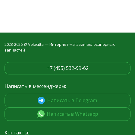
2023-2026 © Velocitta — Интернет-магазин велосипедных
запчастей
+7 (495) 532-99-62
Написать в мессенджеры:
Написать в Telegram
Написать в Whatsapp
Контакты: