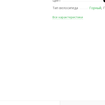
Цвет
Тип велосипеда
Горный
, 
Все характеристики