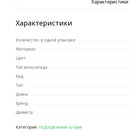
Характеристики
Характеристики
Количество в одной упаковке
Материал
Цвет
Тип велосипеда
Вид
Тип
Длина
Бренд
Диаметр
Категории:
Подседельные штыри