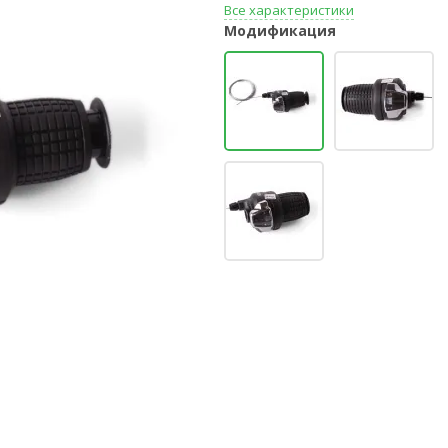
Все характеристики
Модификация