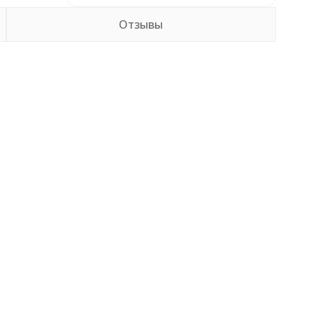
Отзывы