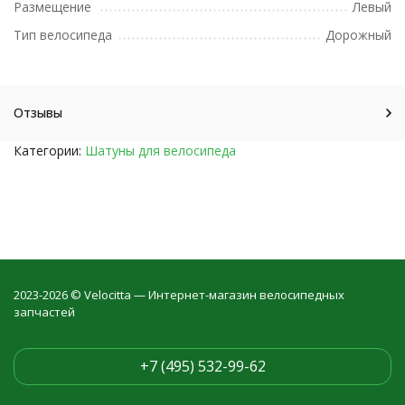
Размещение
Левый
Тип велосипеда
Дорожный
Отзывы
Категории:
Шатуны для велосипеда
2023-2026 © Velocitta — Интернет-магазин велосипедных
запчастей
+7 (495) 532-99-62