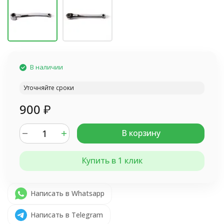
В наличии
Уточняйте сроки
900
₽
В корзину
Купить в 1 клик
Написать в Whatsapp
Написать в Telegram