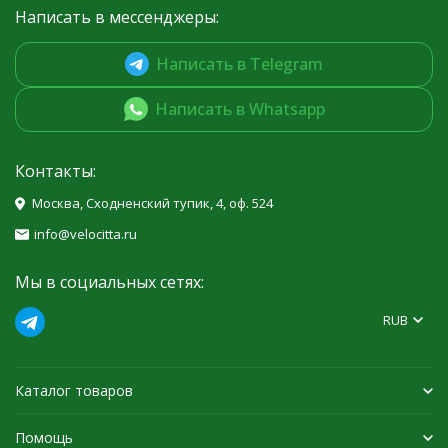
Написать в мессенджеры:
Написать в Telegram
Написать в Whatsapp
Контакты:
Москва, Сходненский тупик, 4, оф. 524
info@velocitta.ru
Мы в социальных сетях:
RUB
Каталог товаров
Помощь