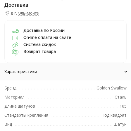
в г.
Эль-Монте
Доставка по России
On-line оплата на сайте
Система скидок
Возврат товара
Характеристики
Бренд
Golden Swallow
Материал
Сталь
Длина шатунов
165
Стандарты крепления
Под квадрат
Вид
Шатун