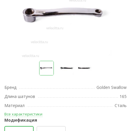
Бренд
Golden Swallow
Длина шатунов
165
Материал
Сталь
Все характеристики
Модификация