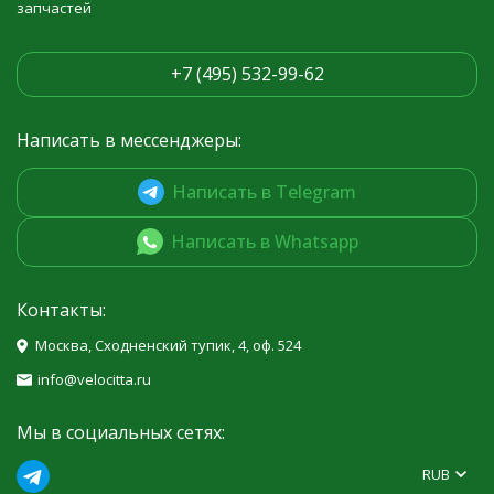
запчастей
+7 (495) 532-99-62
Написать в мессенджеры:
Написать в Telegram
Написать в Whatsapp
Контакты:
Москва, Сходненский тупик, 4, оф. 524
info@velocitta.ru
Мы в социальных сетях:
RUB