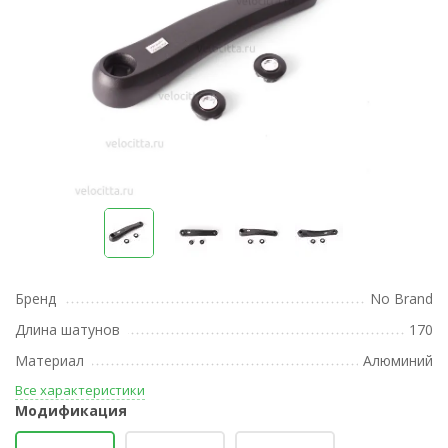
Бренд
No Brand
Длина шатунов
170
Материал
Алюминий
Все характеристики
Модификация