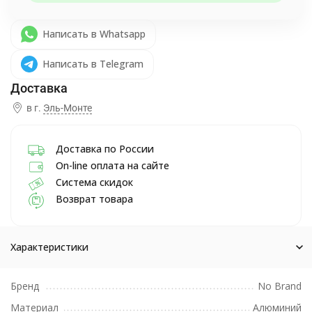
Написать в Whatsapp
Написать в Telegram
в г.
Эль-Монте
Доставка по России
On-line оплата на сайте
Система скидок
Возврат товара
Характеристики
Бренд
No Brand
Материал
Алюминий