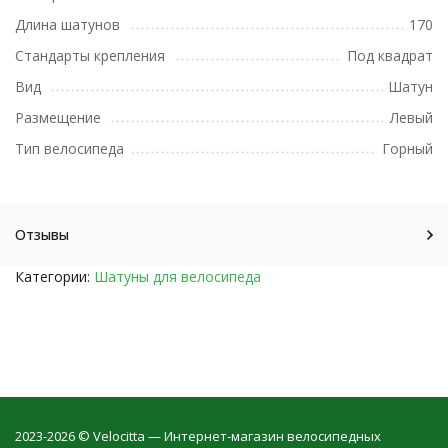
Длина шатунов
170
Стандарты крепления
Под квадрат
Вид
Шатун
Размещение
Левый
Тип велосипеда
Горный
Отзывы
Категории:
Шатуны для велосипеда
2023-2026 © Velocitta — Интернет-магазин велосипедных