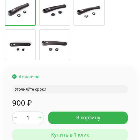
В наличии
Уточняйте сроки
900
₽
В корзину
Купить в 1 клик