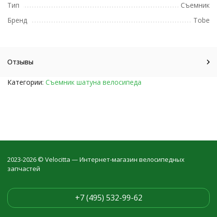
Тип
Съемник
Бренд
Tobe
Отзывы
Категории:
Съемник шатуна велосипеда
2023-2026 © Velocitta — Интернет-магазин велосипедных
запчастей
+7 (495) 532-99-62