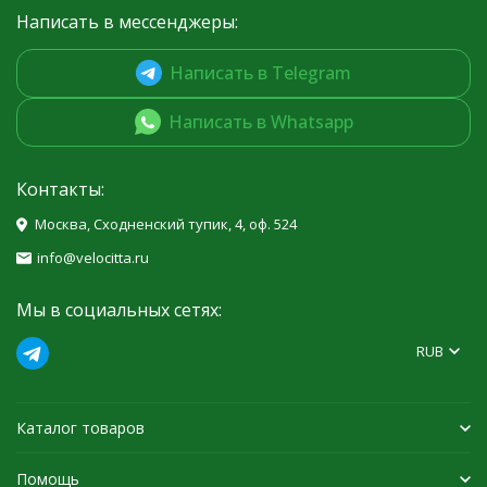
Написать в мессенджеры:
Написать в Telegram
Написать в Whatsapp
Контакты:
Москва, Сходненский тупик, 4, оф. 524
info@velocitta.ru
Мы в социальных сетях:
RUB
Каталог товаров
Помощь