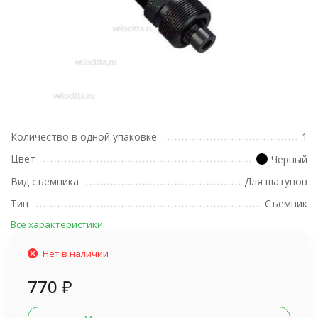
Количество в одной упаковке
1
Цвет
Черный
Вид съемника
Для шатунов
Тип
Съемник
Все характеристики
Нет в наличии
770
₽