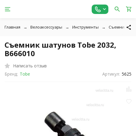
Главная
Велоаксессуары
Инструменты
Съемники ша
Съемник шатунов Tobe 2032,
B666010
Написать отзыв
Бренд:
Tobe
Артикул:
5625