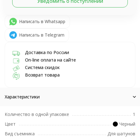
Уведомить о поступлении
Написать в Whatsapp
Написать в Telegram
Доставка по России
On-line оплата на сайте
Система скидок
Возврат товара
Характеристики
Количество в одной упаковке
1
Цвет
Черный
Вид съемника
Для шатунов