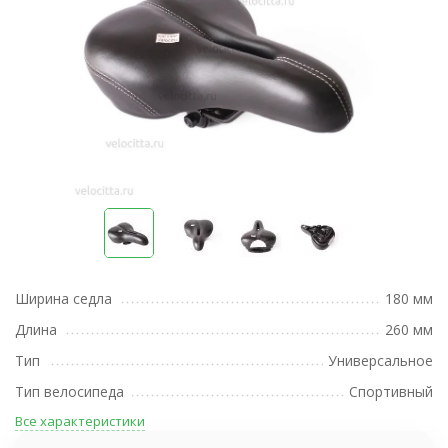
Ширина седла
180 мм
Длина
260 мм
Тип
Универсальное
Тип велосипеда
Спортивный
Все характеристики