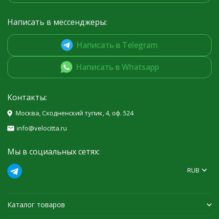
Написать в мессенджеры:
Написать в Telegram
Написать в Whatsapp
Контакты:
Москва, Сходненский тупик, 4, оф. 524
info@velocitta.ru
Мы в социальных сетях:
RUB
Каталог товаров