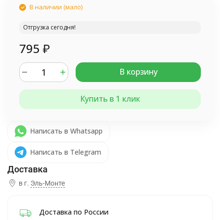
В наличии (мало)
Отгрузка сегодня!
795
₽
В корзину
Купить в 1 клик
Написать в Whatsapp
Написать в Telegram
в г.
Эль-Монте
Доставка по России