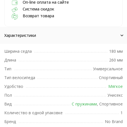
On-line оплата на сайте
Система скидок
Возврат товара
Характеристики
Ширина седла
180 мм
Длина
260 мм
Тип
Универсальное
Тип велосипеда
Спортивный
Удобство
Мягкое
Пол
Унисекс
Вид
С пружинами
, Спортивное
Количество в одной упаковке
1
Бренд
No Brand