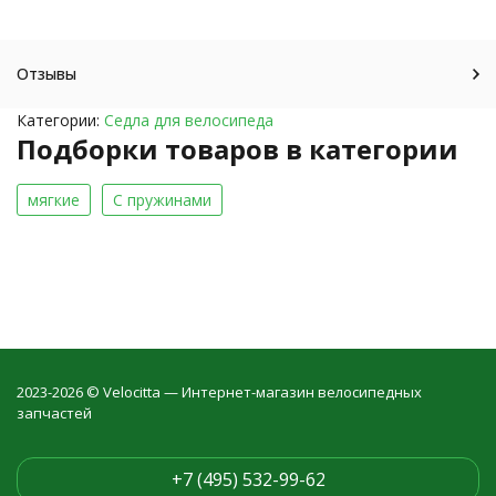
Отзывы
Категории:
Седла для велосипеда
Подборки товаров в категории
мягкие
С пружинами
2023-2026 © Velocitta — Интернет-магазин велосипедных
запчастей
+7 (495) 532-99-62