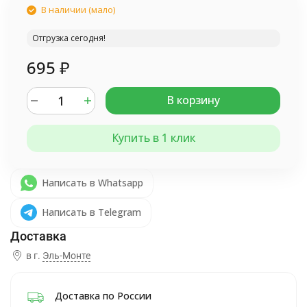
В наличии (мало)
Отгрузка сегодня!
695
₽
В корзину
Купить в 1 клик
Написать в Whatsapp
Написать в Telegram
в г.
Эль-Монте
Доставка по России