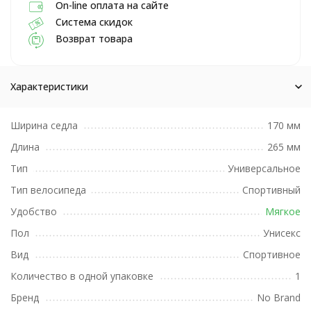
On-line оплата на сайте
Система скидок
Возврат товара
Характеристики
Ширина седла
170 мм
Длина
265 мм
Тип
Универсальное
Тип велосипеда
Спортивный
Удобство
Мягкое
Пол
Унисекс
Вид
Спортивное
Количество в одной упаковке
1
Бренд
No Brand