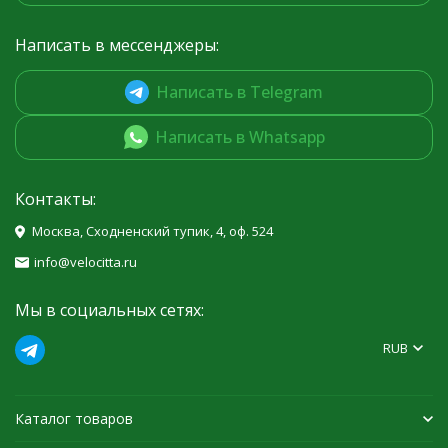
Написать в мессенджеры:
Написать в Telegram
Написать в Whatsapp
Контакты:
Москва, Сходненский тупик, 4, оф. 524
info@velocitta.ru
Мы в социальных сетях:
RUB
Каталог товаров