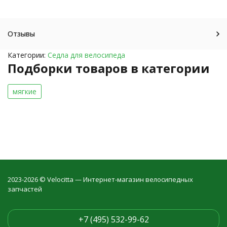
Отзывы
Категории:
Седла для велосипеда
Подборки товаров в категории
мягкие
2023-2026 © Velocitta — Интернет-магазин велосипедных
запчастей
+7 (495) 532-99-62