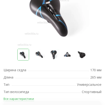
Ширина седла
170 мм
Длина
265 мм
Тип
Универсальное
Тип велосипеда
Спортивный
Все характеристики