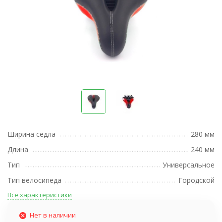
Ширина седла
280 мм
Длина
240 мм
Тип
Универсальное
Тип велосипеда
Городской
Все характеристики
Нет в наличии