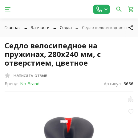
Главная
Запчасти
Седла
Седло велосипедное на пруж
Седло велосипедное на
пружинах, 280x240 мм, с
отверстием, цветное
Написать отзыв
Бренд:
No Brand
Артикул:
3636