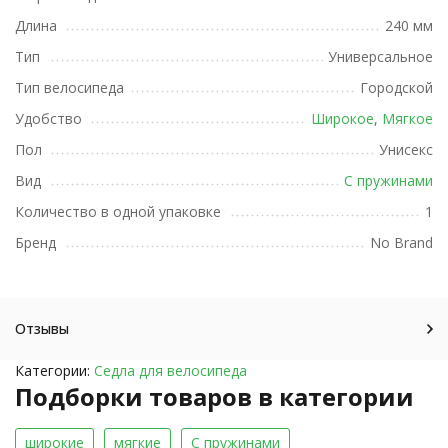
Длина
240 мм
Тип
Универсальное
Тип велосипеда
Городской
Удобство
Широкое
,
Мягкое
Пол
Унисекс
Вид
С пружинами
Количество в одной упаковке
1
Бренд
No Brand
Отзывы
Категории:
Седла для велосипеда
Подборки товаров в категории
широкие
мягкие
С пружинами