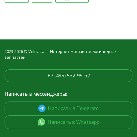
2023-2026 © Velocitta — Интернет-магазин велосипедных
запчастей
+7 (495) 532-99-62
Написать в мессенджеры:
Написать в Telegram
Написать в Whatsapp