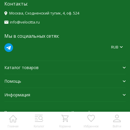
Контакты:
Москва, Сходненский тупик, 4, оф. 524
info@velocitta.ru
Мы в социальных сетях:
RUB
Каталог товаров
Помощь
Информация
Политика персональных данных
Карта сайта
Главная
Каталог
Корзина
Избранное
Войти