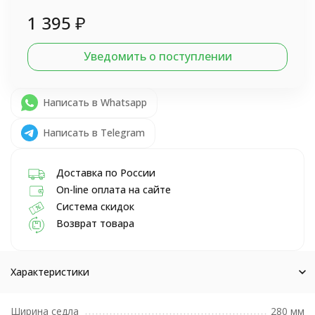
1 395
₽
Уведомить о поступлении
Написать в Whatsapp
Написать в Telegram
Доставка по России
On-line оплата на сайте
Система скидок
Возврат товара
Характеристики
Ширина седла
280 мм