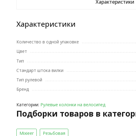
Характеристики
Характеристики
Количество в одной упаковке
Цвет
Тип
Стандарт штока вилки
Тип рулевой
Бренд
Категории:
Рулевые колонки на велосипед
Подборки товаров в катего
Mixieer
Резьбовая