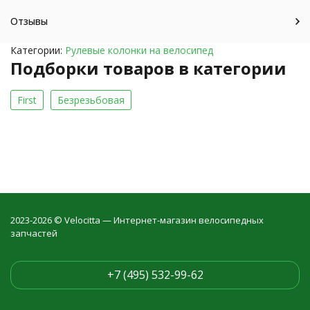
Отзывы
Категории:
Рулевые колонки на велосипед
Подборки товаров в категории
First
Безрезьбовая
2023-2026 © Velocitta — Интернет-магазин велосипедных
запчастей
+7 (495) 532-99-62