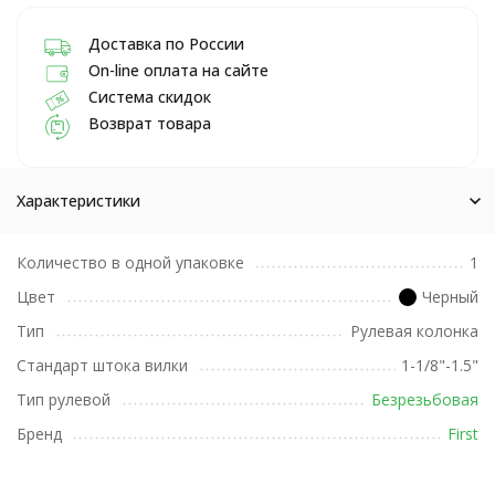
Доставка по России
On-line оплата на сайте
Система скидок
Возврат товара
Характеристики
Количество в одной упаковке
1
Цвет
Черный
Тип
Рулевая колонка
Стандарт штока вилки
1-1/8"-1.5"
Тип рулевой
Безрезьбовая
Бренд
First