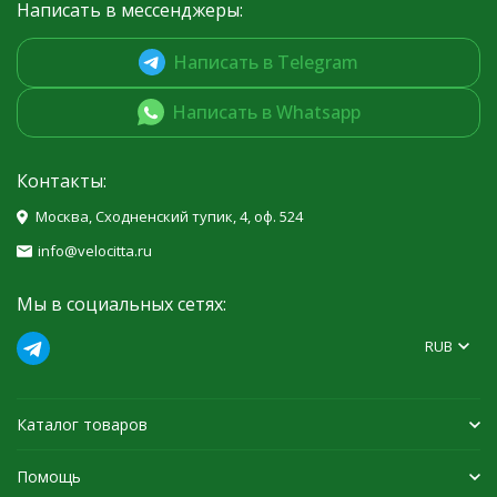
Написать в мессенджеры:
Написать в Telegram
Написать в Whatsapp
Контакты:
Москва, Сходненский тупик, 4, оф. 524
info@velocitta.ru
Мы в социальных сетях:
RUB
Каталог товаров
Помощь