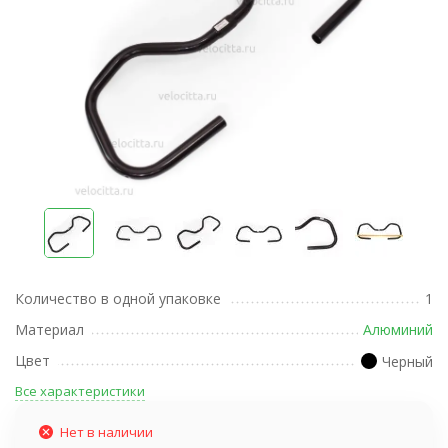
Количество в одной упаковке
1
Материал
Алюминий
Цвет
Черный
Все характеристики
Нет в наличии