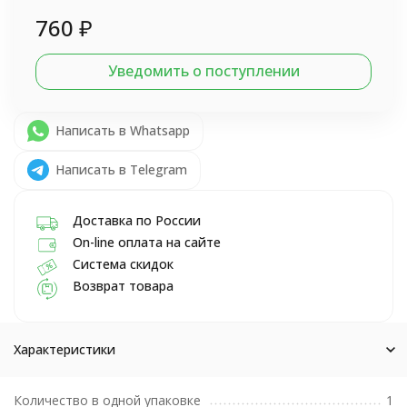
760
₽
Уведомить о поступлении
Написать в Whatsapp
Написать в Telegram
Доставка по России
On-line оплата на сайте
Система скидок
Возврат товара
Характеристики
Количество в одной упаковке
1