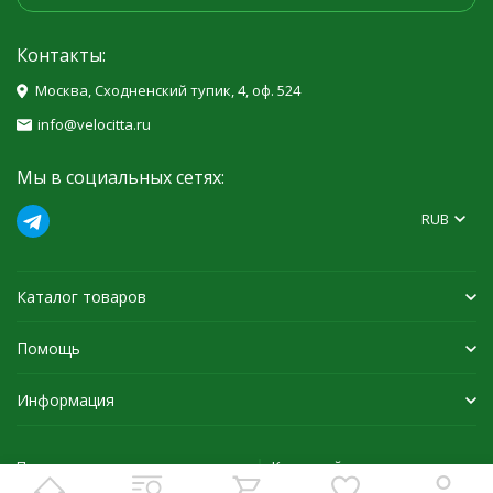
Контакты:
Москва, Сходненский тупик, 4, оф. 524
info@velocitta.ru
Мы в социальных сетях:
RUB
Каталог товаров
Помощь
Информация
Политика персональных данных
Карта сайта