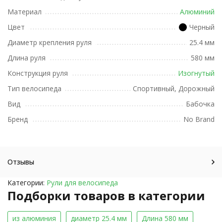
Материал
Алюминий
Цвет
Черный
Диаметр крепления руля
25.4 мм
Длина руля
580 мм
Конструкция руля
Изогнутый
Тип велосипеда
Спортивный, Дорожный
Вид
Бабочка
Бренд
No Brand
Отзывы
Категории:
Рули для велосипеда
Подборки товаров в категории
из алюминия
диаметр 25.4 мм
Длина 580 мм