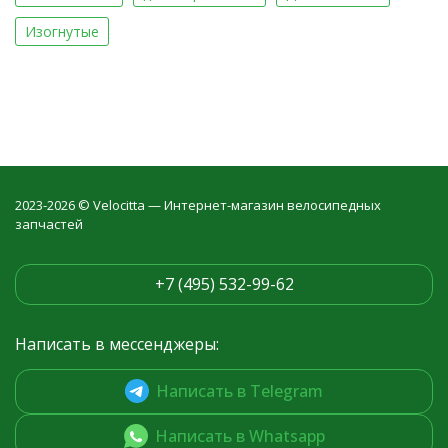
Изогнутые
2023-2026 © Velocitta — Интернет-магазин велосипедных
запчастей
+7 (495) 532-99-62
Написать в мессенджеры:
Написать в Telegram
Написать в Whatsapp