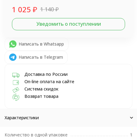
1 025
₽
1 140
₽
Уведомить о поступлении
Написать в Whatsapp
Написать в Telegram
Доставка по России
On-line оплата на сайте
Система скидок
Возврат товара
Характеристики
Количество в одной упаковке
1