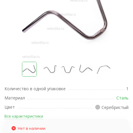
Количество в одной упаковке
1
Материал
Сталь
Цвет
Серебристый
Все характеристики
Нет в наличии