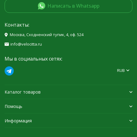
Написать в Whatsapp
Контакты:
Москва, Сходненский тупик, 4, оф. 524
info@velocitta.ru
Мы в социальных сетях:
RUB
Каталог товаров
Помощь
Информация