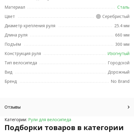
Материал
Сталь
Цвет
Серебристый
Диаметр крепления руля
25.4 мм
Длина руля
660 мм
Подъём
300 мм
Конструкция руля
Изогнутый
Тип велосипеда
Городской
Вид
Дорожный
Бренд
No Brand
Отзывы
Категории:
Рули для велосипеда
Подборки товаров в категории