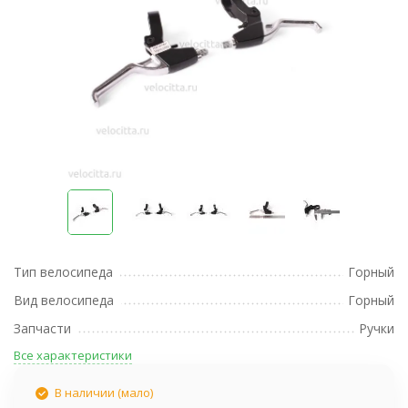
Тип велосипеда
Горный
Вид велосипеда
Горный
Запчасти
Ручки
Все характеристики
В наличии (мало)