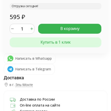
Отгрузка сегодня!
595
₽
В корзину
Купить в 1 клик
Написать в Whatsapp
Написать в Telegram
в г.
Эль-Монте
Доставка по России
On-line оплата на сайте