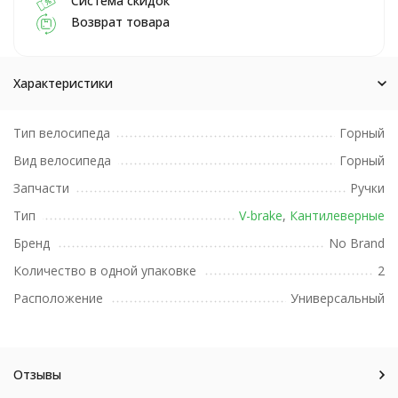
Система скидок
Возврат товара
Характеристики
Тип велосипеда
Горный
Вид велосипеда
Горный
Запчасти
Ручки
Тип
V-brake
,
Кантилеверные
Бренд
No Brand
Количество в одной упаковке
2
Расположение
Универсальный
Отзывы