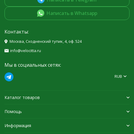
Написать в Whatsapp
Контакты:
Москва, Сходненский тупик, 4, оф. 524
info@velocitta.ru
Мы в социальных сетях:
RUB
Каталог товаров
Помощь
Информация