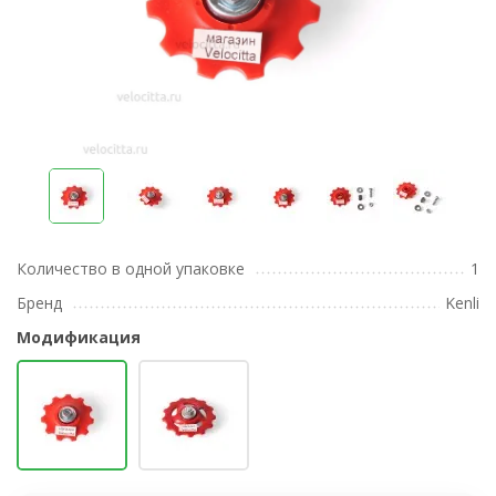
Количество в одной упаковке
1
Бренд
Kenli
Модификация