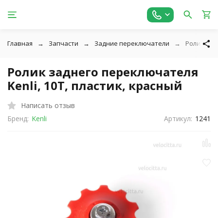
Главная
Запчасти
Задние переключатели
Ролик зад
Ролик заднего переключателя
Kenli, 10T, пластик, красный
Написать отзыв
Бренд:
Kenli
Артикул:
1241