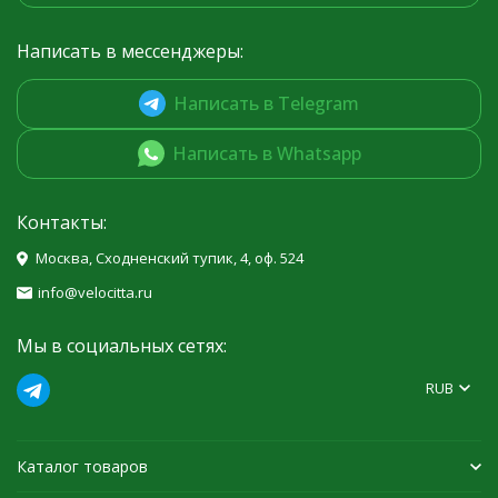
Написать в мессенджеры:
Написать в Telegram
Написать в Whatsapp
Контакты:
Москва, Сходненский тупик, 4, оф. 524
info@velocitta.ru
Мы в социальных сетях:
RUB
Каталог товаров