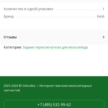
Количество в одной упаковке
1
Бренд
Kenli
Отзывы
Категории:
Задние переключатели для велосипеда
2023-2026 © Velocitta — Интернет-магазин велосипедных
запчастей
+7 (495) 532-99-62