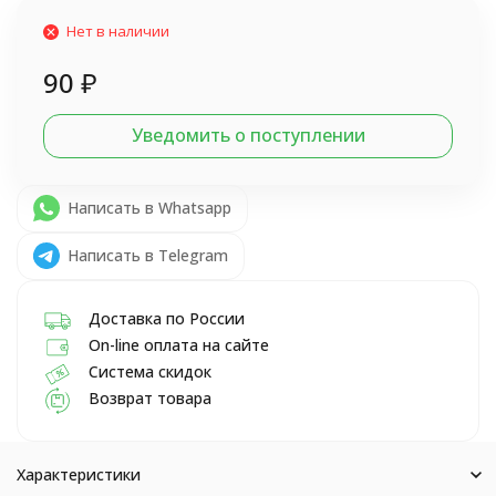
Нет в наличии
90
₽
Уведомить о поступлении
Написать в Whatsapp
Написать в Telegram
Доставка по России
On-line оплата на сайте
Система скидок
Возврат товара
Характеристики