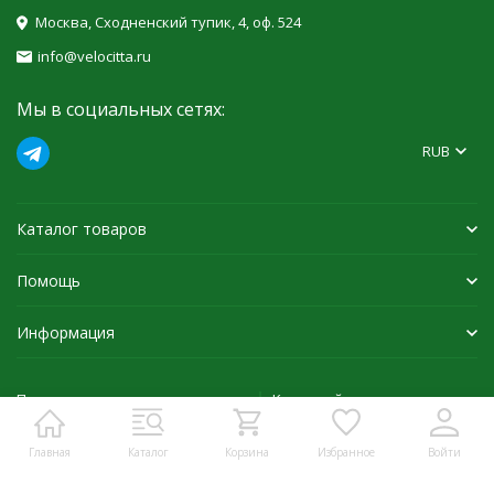
Москва, Сходненский тупик, 4, оф. 524
info@velocitta.ru
Мы в социальных сетях:
RUB
Каталог товаров
Помощь
Информация
Политика персональных данных
Карта сайта
Главная
Каталог
Корзина
Избранное
Войти