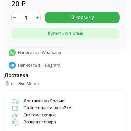
20
₽
В корзину
Купить в 1 клик
Написать в Whatsapp
Написать в Telegram
в г.
Эль-Монте
Доставка по России
On-line оплата на сайте
Система скидок
Возврат товара