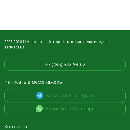
2023-2026 © Velocitta — Интернет-магазин велосипедных
запчастей
+7 (495) 532-99-62
Написать в мессенджеры:
Написать в Telegram
Написать в Whatsapp
Контакты: