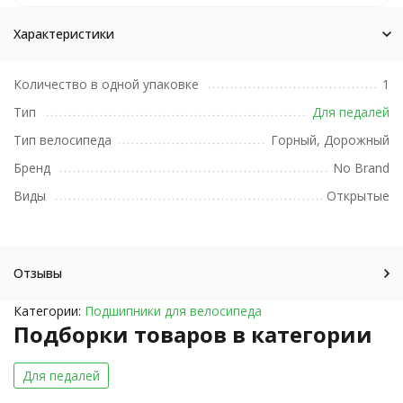
Характеристики
Количество в одной упаковке
1
Тип
Для педалей
Тип велосипеда
Горный, Дорожный
Бренд
No Brand
Виды
Открытые
Отзывы
Категории:
Подшипники для велосипеда
Подборки товаров в категории
Для педалей