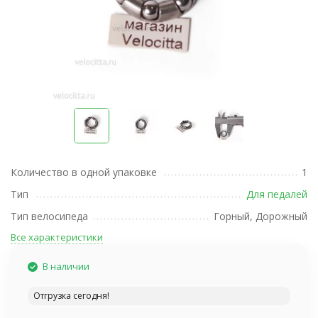
Количество в одной упаковке
1
Тип
Для педалей
Тип велосипеда
Горный, Дорожный
Все характеристики
В наличии
Отгрузка сегодня!