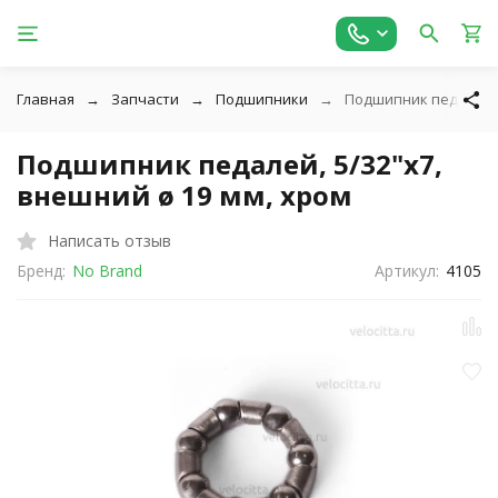
Главная
Запчасти
Подшипники
Подшипник педалей, 5
Подшипник педалей, 5/32"х7,
внешний ø 19 мм, хром
Написать отзыв
Бренд:
No Brand
Артикул:
4105