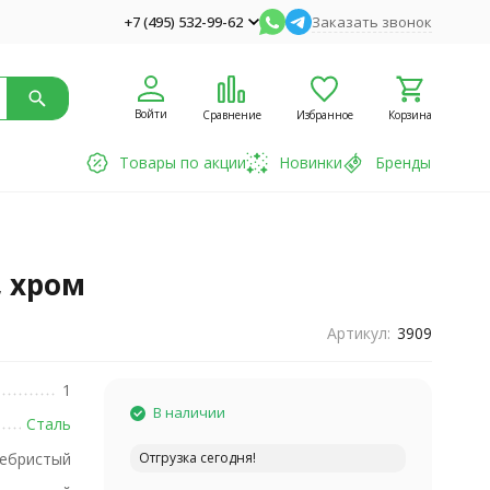
+7 (495) 532-99-62
Заказать звонок
Войти
Сравнение
Избранное
Корзина
Товары по акции
Новинки
Бренды
, хром
Артикул:
3909
1
В наличии
Сталь
ебристый
Отгрузка сегодня!