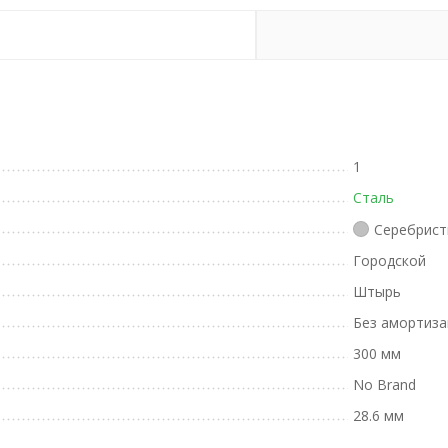
1
Сталь
Серебрист
Городской
Штырь
Без амортиза
300 мм
No Brand
28.6 мм