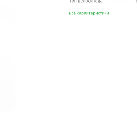
Тип велосипеда
Г
Все характеристики