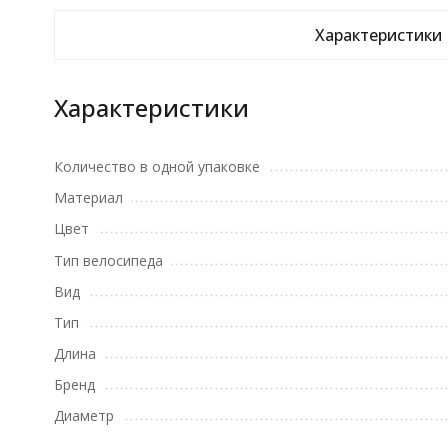
Характеристики
Характеристики
Количество в одной упаковке
Материал
Цвет
Тип велосипеда
Вид
Тип
Длина
Бренд
Диаметр