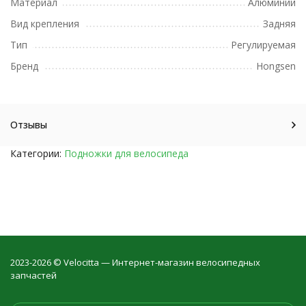
Материал
Алюминий
Вид крепления
Задняя
Тип
Регулируемая
Бренд
Hongsen
Отзывы
Категории:
Подножки для велосипеда
2023-2026 © Velocitta — Интернет-магазин велосипедных
запчастей