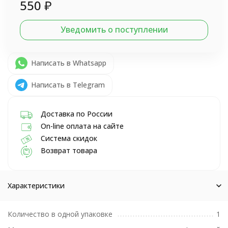
550
₽
Уведомить о поступлении
Написать в Whatsapp
Написать в Telegram
Доставка по России
On-line оплата на сайте
Система скидок
Возврат товара
Характеристики
Количество в одной упаковке
1