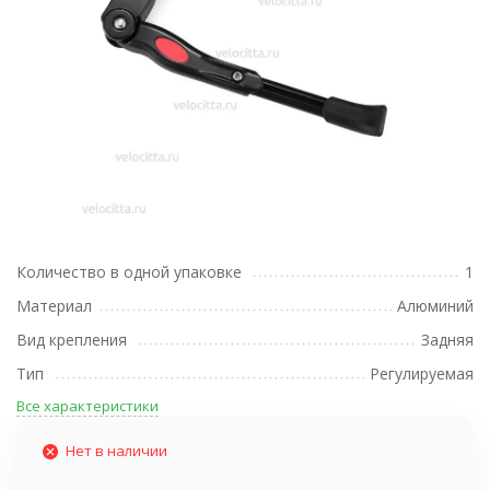
Количество в одной упаковке
1
Материал
Алюминий
Вид крепления
Задняя
Тип
Регулируемая
Все характеристики
Нет в наличии