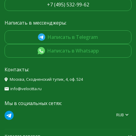
+7 (495) 532-99-62
Написать в мессенджеры:
Написать в Telegram
Написать в Whatsapp
Контакты:
Москва, Сходненский тупик, 4, оф. 524
info@velocitta.ru
Мы в социальных сетях:
RUB