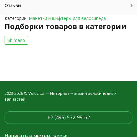
Отзывы
Категории:
Манетки и шифтеры для велосипеда
Подборки товаров в категории
Shimano
2023-2026 © Velocitta — Интернет-магазин велосипедных
запчастей
+7 (495) 532-99-62
Написать в мессенджеры: