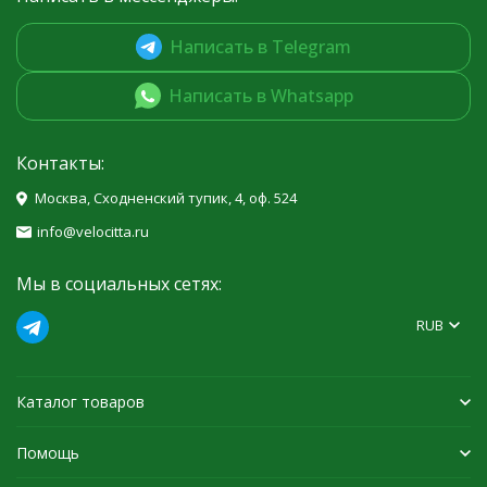
Написать в Telegram
Написать в Whatsapp
Контакты:
Москва, Сходненский тупик, 4, оф. 524
info@velocitta.ru
Мы в социальных сетях:
RUB
Каталог товаров
Помощь