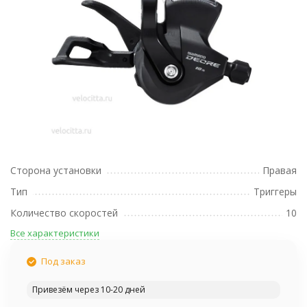
Сторона установки
Правая
Тип
Триггеры
Количество скоростей
10
Все характеристики
Под заказ
Привезём через 10-20 дней