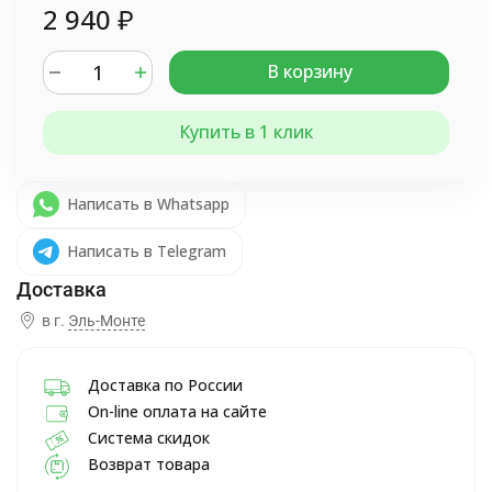
2 940
₽
В корзину
Купить в 1 клик
Написать в Whatsapp
Написать в Telegram
в г.
Эль-Монте
Доставка по России
On-line оплата на сайте
Система скидок
Возврат товара