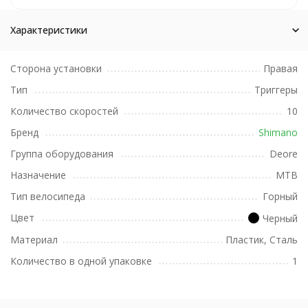
Характеристики
Сторона установки
Правая
Тип
Триггеры
Количество скоростей
10
Бренд
Shimano
Группа оборудования
Deore
Назначение
MTB
Тип велосипеда
Горный
Цвет
Черный
Материал
Пластик, Сталь
Количество в одной упаковке
1