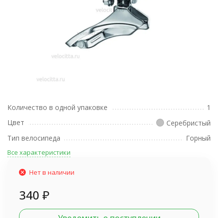
Количество в одной упаковке
1
Цвет
Серебристый
Тип велосипеда
Горный
Все характеристики
Нет в наличии
340
₽
Уведомить о поступлении