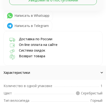
Написать в Whatsapp
Написать в Telegram
Доставка по России
On-line оплата на сайте
Система скидок
Возврат товара
Характеристики
Количество в одной упаковке
1
Цвет
Серебристый
Тип велосипеда
Горный