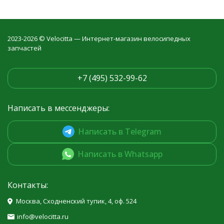
2023-2026 © Velocitta — Интернет-магазин велосипедных
запчастей
+7 (495) 532-99-62
Написать в мессенджеры:
Написать в Telegram
Написать в Whatsapp
Контакты:
Москва, Сходненский тупик, 4, оф. 524
info@velocitta.ru