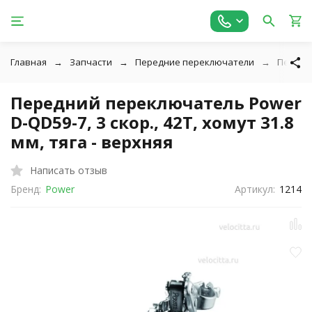
Главная
Запчасти
Передние переключатели
Передни
Передний переключатель Power
D-QD59-7, 3 скор., 42T, хомут 31.8
мм, тяга - верхняя
Написать отзыв
Бренд:
Power
Артикул:
1214