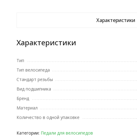
Характеристики
Характеристики
Тип
Тип велосипеда
Стандарт резьбы
Вид подшипника
Бренд
Материал
Количество в одной упаковке
Категории:
Педали для велосипедов