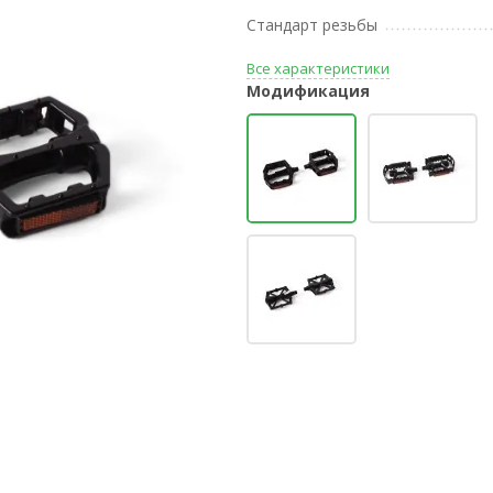
Стандарт резьбы
Все характеристики
Модификация