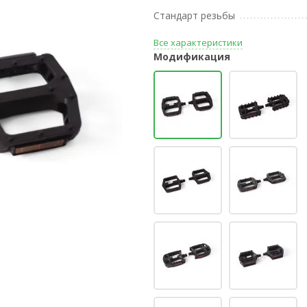
Стандарт резьбы
Все характеристики
Модификация