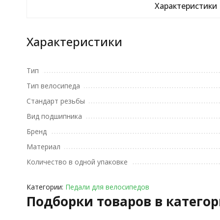
Характеристики
Характеристики
Тип
Тип велосипеда
Стандарт резьбы
Вид подшипника
Бренд
Материал
Количество в одной упаковке
Категории:
Педали для велосипедов
Подборки товаров в катего