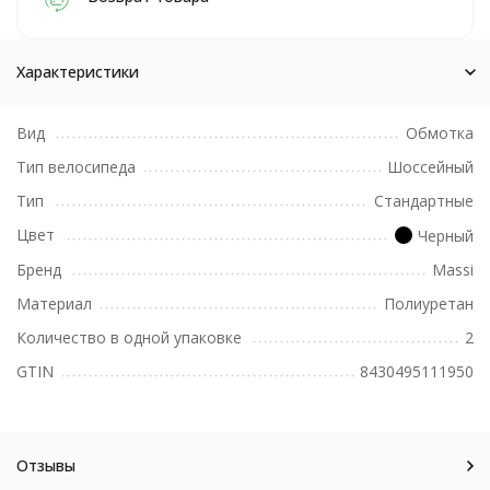
Характеристики
Вид
Обмотка
Тип велосипеда
Шоссейный
Тип
Стандартные
Цвет
Черный
Бренд
Massi
Материал
Полиуретан
Количество в одной упаковке
2
GTIN
8430495111950
Отзывы