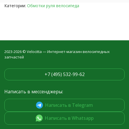
Категории:
Обмотки руля велосипеда
2023-2026 © Velocitta — Интернет-магазин велосипедных
запчастей
+7 (495) 532-99-62
Написать в мессенджеры:
Написать в Telegram
Написать в Whatsapp