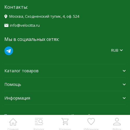
Контакты:
Москва, Сходненский тупик, 4, оф. 524
info@velocitta.ru
Мы в социальных сетях:
RUB
Каталог товаров
Помощь
Информация
Политика персональных данных
Карта сайта
Главная
Каталог
Корзина
Избранное
Войти