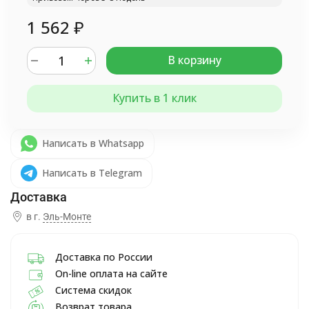
1 562
₽
В корзину
Купить в 1 клик
Написать в Whatsapp
Написать в Telegram
в г.
Эль-Монте
Доставка по России
On-line оплата на сайте
Система скидок
Возврат товара