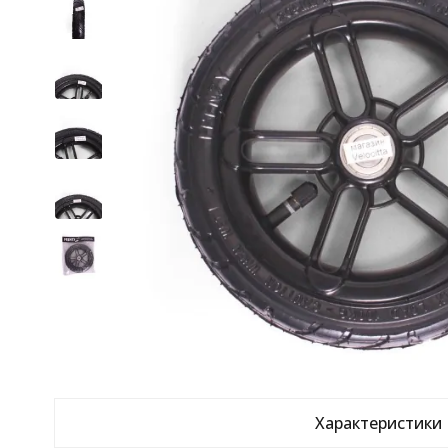
Характеристики