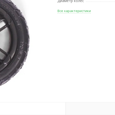
Диаметр колес
Все характеристики