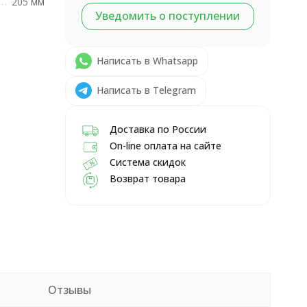
205 мм
Уведомить о поступлении
Написать в Whatsapp
Написать в Telegram
Доставка по России
On-line оплата на сайте
Система скидок
Возврат товара
Отзывы