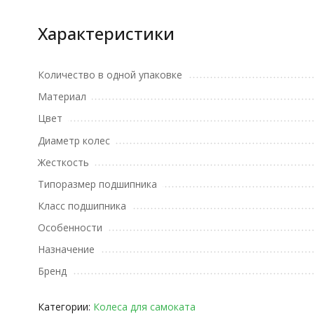
Характеристики
Количество в одной упаковке
Материал
Цвет
Диаметр колес
Жесткость
Типоразмер подшипника
Класс подшипника
Особенности
Назначение
Бренд
Категории:
Колеса для самоката