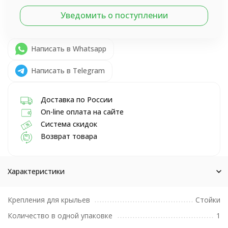
Уведомить о поступлении
Написать в Whatsapp
Написать в Telegram
Доставка по России
On-line оплата на сайте
Система скидок
Возврат товара
Характеристики
Крепления для крыльев
Стойки
Количество в одной упаковке
1