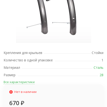
Крепления для крыльев
Стойки
Количество в одной упаковке
1
Материал
Сталь
Размер
28
Все характеристики
Нет в наличии
670
₽