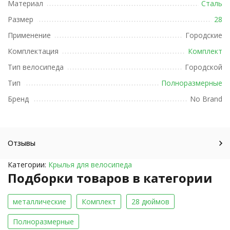
Материал
Сталь
Размер
28
Применение
Городские
Комплектация
Комплект
Тип велосипеда
Городской
Тип
Полноразмерные
Бренд
No Brand
Отзывы
Категории:
Крылья для велосипеда
Подборки товаров в категории
металлические
Комплект
28 дюймов
Полноразмерные