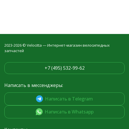
2023-2026 © Velocitta — Интернет-магазин велосипедных
запчастей
+7 (495) 532-99-62
Написать в мессенджеры:
Написать в Telegram
Написать в Whatsapp