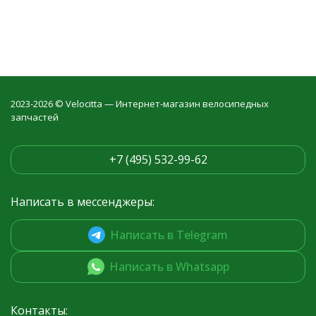
2023-2026 © Velocitta — Интернет-магазин велосипедных
запчастей
+7 (495) 532-99-62
Написать в мессенджеры:
Написать в Telegram
Написать в Whatsapp
Контакты: