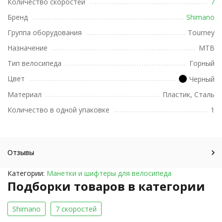
Количество скоростей
7
Бренд
Shimano
Группа оборудования
Tourney
Назначение
MTB
Тип велосипеда
Горный
Цвет
Черный
Материал
Пластик, Сталь
Количество в одной упаковке
1
Отзывы
Категории:
Манетки и шифтеры для велосипеда
Подборки товаров в категории
Shimano
7 скоростей