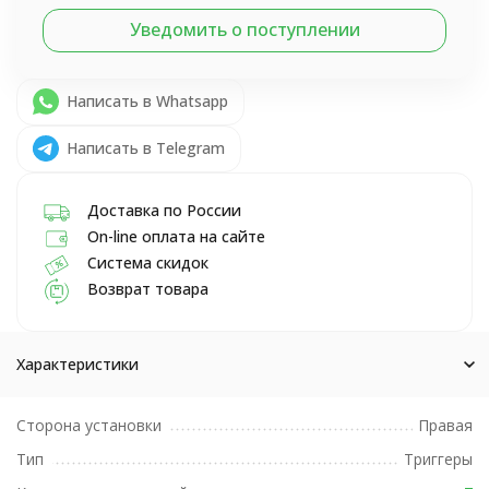
Уведомить о поступлении
Написать в Whatsapp
Написать в Telegram
Доставка по России
On-line оплата на сайте
Система скидок
Возврат товара
Характеристики
Сторона установки
Правая
Тип
Триггеры