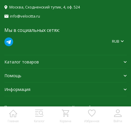
Москва, Сходненский тупик, 4, оф. 524
info@velocitta.ru
Мы в социальных сетях:
RUB
Каталог товаров
Помощь
Информация
Политика персональных данных
Карта сайта
Главная
Каталог
Корзина
Избранное
Войти