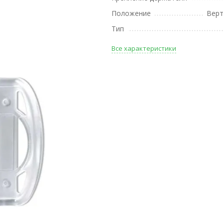
Положение
Верт
Тип
Все характеристики