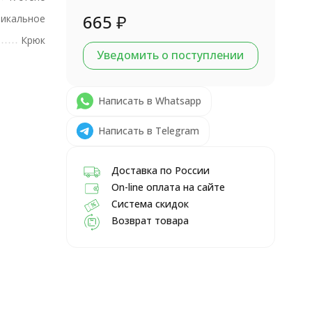
665
₽
икальное
Крюк
Уведомить о поступлении
Написать в Whatsapp
Написать в Telegram
Доставка по России
On-line оплата на сайте
Система скидок
Возврат товара