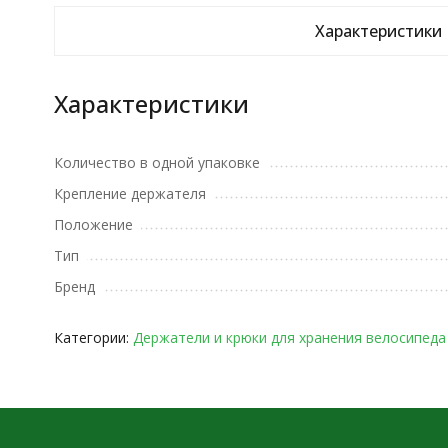
Характеристики
Характеристики
Количество в одной упаковке
Крепление держателя
Положение
Тип
Бренд
Категории:
Держатели и крюки для хранения велосипеда