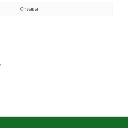
Отзывы
е