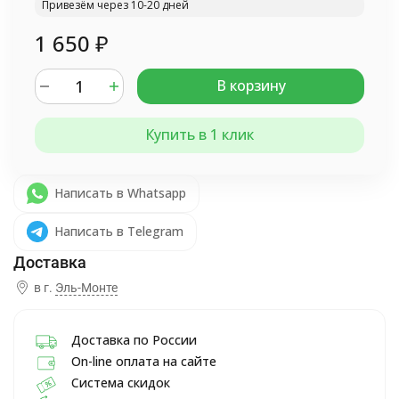
Привезём через 10-20 дней
1 650
₽
В корзину
Купить в 1 клик
Написать в Whatsapp
Написать в Telegram
в г.
Эль-Монте
Доставка по России
On-line оплата на сайте
Система скидок