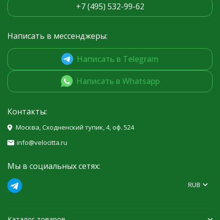
+7 (495) 532-99-62
Написать в мессенджеры:
Написать в Telegram
Написать в Whatsapp
Контакты:
Москва, Сходненский тупик, 4, оф. 524
info@velocitta.ru
Мы в социальных сетях:
RUB
Каталог товаров