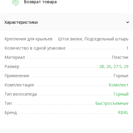
Возврат товара
Характеристики
Крепления для крыльев
Шток вилки, Подседельный штырь
Количество в одной упаковке
1
Материал
Пластик
Размер
28
,
26
,
27.5
,
29
Применение
Горные
Комплектация
Комплект
Тип велосипеда
Горный
Тип
Быстросъемные
Бренд
RBRL