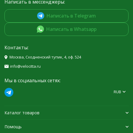
Написать в мессенджеры:
Написать в Telegram
Написать в Whatsapp
Контакты:
Москва, Сходненский тупик, 4, оф. 524
info@velocitta.ru
Мы в социальных сетях:
RUB
Каталог товаров
Помощь