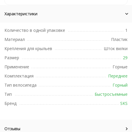
Характеристики
Количество в одной упаковке
1
Материал
Пластик
Крепления для крыльев
Шток вилки
Размер
29
Применение
Горные
Комплектация
Переднее
Тип велосипеда
Горный
Тип
Быстросъемные
Бренд
SKS
Отзывы