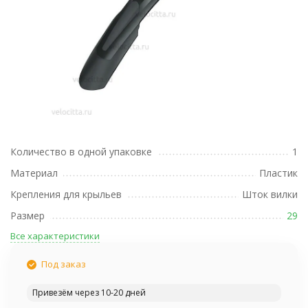
Количество в одной упаковке
1
Материал
Пластик
Крепления для крыльев
Шток вилки
Размер
29
Все характеристики
Под заказ
Привезём через 10-20 дней