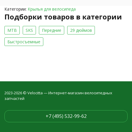
Категории:
Крылья для велосипеда
Подборки товаров в категории
MTB
SKS
Передние
29 дюймов
Быстросъемные
2023-2026 © Velocitta — Интернет-магазин велосипедных
запчастей
+7 (495) 532-99-62