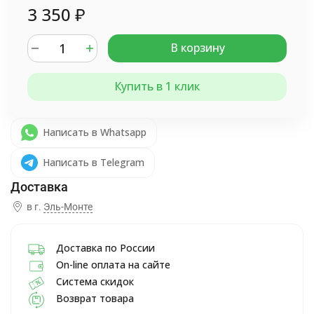
3 350
₽
В корзину
Купить в 1 клик
Написать в Whatsapp
Написать в Telegram
в г.
Эль-Монте
Доставка по России
On-line оплата на сайте
Система скидок
Возврат товара