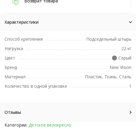
Возврат товара
Характеристики
Способ крепления
Подседельный штырь
Нагрузка
22 кг
Цвет
Серый
Бренд
New Vision
Материал
Пластик, Ткань, Сталь
Количество в одной упаковке
1
Отзывы
Категории:
Детское велокресло