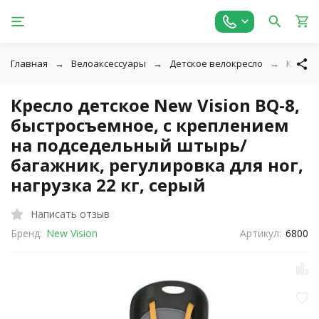
Главная
Велоаксессуары
Детское велокресло
Кресло
Кресло детское New Vision BQ-8,
быстросъемное, с креплением
на подседельный штырь/
багажник, регулировка для ног,
нагрузка 22 кг, серый
Написать отзыв
Бренд:
New Vision
Артикул:
6800