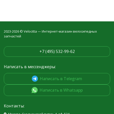
2023-2026 © Velocitta — Интернет-магазин велосипедных
запчастей
+7 (495) 532-99-62
Написать в мессенджеры:
Написать в Telegram
Написать в Whatsapp
Контакты: