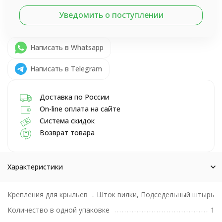
Уведомить о поступлении
Написать в Whatsapp
Написать в Telegram
Доставка по России
On-line оплата на сайте
Система скидок
Возврат товара
Характеристики
Крепления для крыльев
Шток вилки, Подседельный штырь
Количество в одной упаковке
1