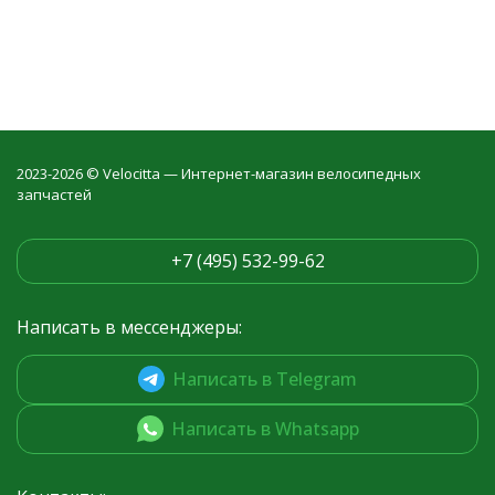
2023-2026 © Velocitta — Интернет-магазин велосипедных
запчастей
+7 (495) 532-99-62
Написать в мессенджеры:
Написать в Telegram
Написать в Whatsapp