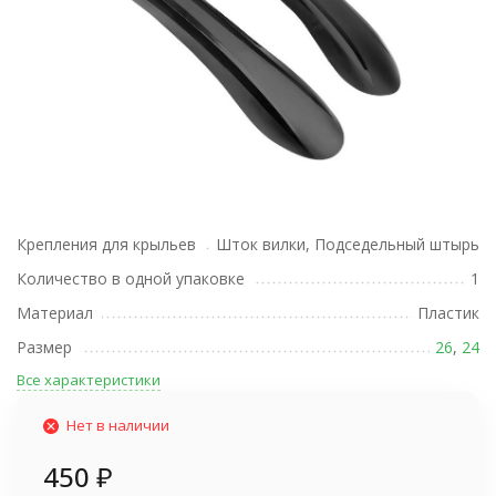
Крепления для крыльев
Шток вилки, Подседельный штырь
Количество в одной упаковке
1
Материал
Пластик
Размер
26
,
24
Все характеристики
Нет в наличии
450
₽