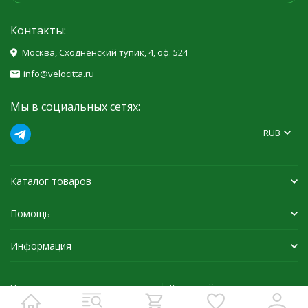
Контакты:
Москва, Сходненский тупик, 4, оф. 524
info@velocitta.ru
Мы в социальных сетях:
RUB
Каталог товаров
Помощь
Информация
Политика персональных данных
Карта сайта