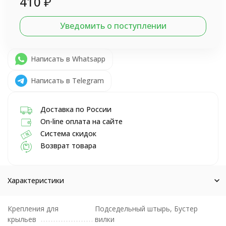
410
₽
Уведомить о поступлении
Написать в Whatsapp
Написать в Telegram
Доставка по России
On-line оплата на сайте
Система скидок
Возврат товара
Характеристики
Крепления для
Подседельный штырь, Бустер
крыльев
вилки