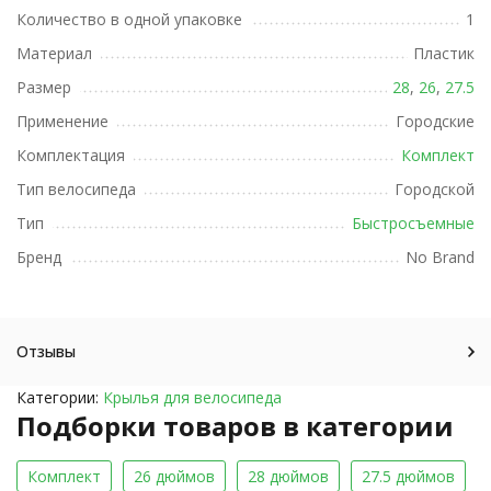
Количество в одной упаковке
1
Материал
Пластик
Размер
28
,
26
,
27.5
Применение
Городские
Комплектация
Комплект
Тип велосипеда
Городской
Тип
Быстросъемные
Бренд
No Brand
Отзывы
Категории:
Крылья для велосипеда
Подборки товаров в категории
Комплект
26 дюймов
28 дюймов
27.5 дюймов