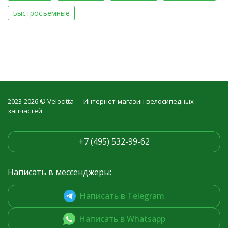
Быстросъемные
2023-2026 © Velocitta — Интернет-магазин велосипедных
запчастей
+7 (495) 532-99-62
Написать в мессенджеры:
Написать в Telegram
Написать в Whatsapp