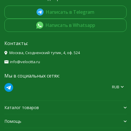
Написать в Telegram
Написать в Whatsapp
Контакты:
Москва, Сходненский тупик, 4, оф. 524
info@velocitta.ru
Мы в социальных сетях:
RUB
Каталог товаров
Помощь