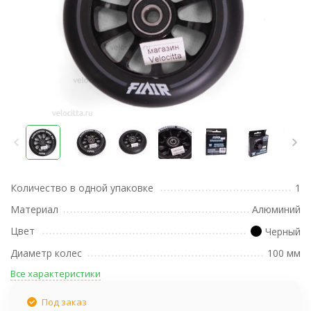
Количество в одной упаковке
1
Материал
Алюминий
Цвет
Черный
Диаметр колес
100 мм
Все характеристики
Под заказ