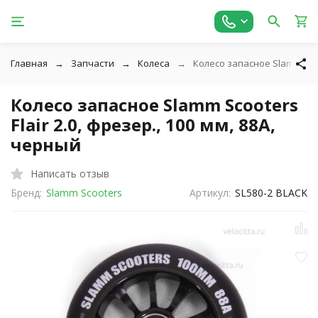
Главная
Запчасти
Колеса
Колесо запасное Slamm Scoot
Колесо запасное Slamm Scooters
Flair 2.0, фрезер., 100 мм, 88A,
черный
Написать отзыв
Бренд:
Slamm Scooters
Артикул:
SL580-2 BLACK