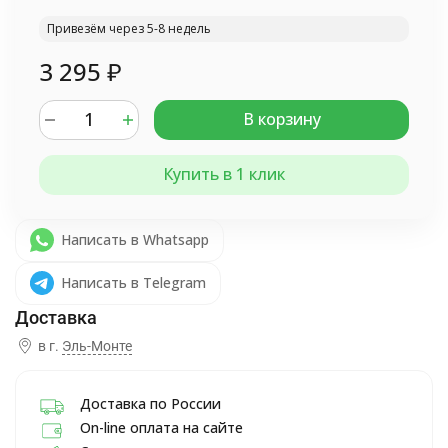
Привезём через 5-8 недель
3 295
₽
В корзину
Купить в 1 клик
Написать в Whatsapp
Написать в Telegram
в г.
Эль-Монте
Доставка по России
On-line оплата на сайте