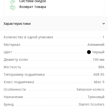
Система скидок
Возврат товара
Характеристики
Количество в одной упаковке
1
Материал
Алюминий
Цвет
Черный
Диаметр колес
100 мм
Жесткость
88A
Типоразмер подшипника
608 RS
Класс подшипника
Abec 9
Особенности
Запасное колесо
Назначение
Трюковый
Бренд
Slamm Scooters