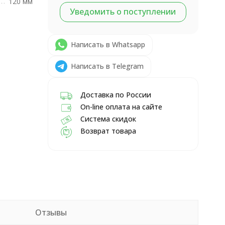
120 мм
Уведомить о поступлении
Написать в Whatsapp
Написать в Telegram
Доставка по России
On-line оплата на сайте
Система скидок
Возврат товара
Отзывы