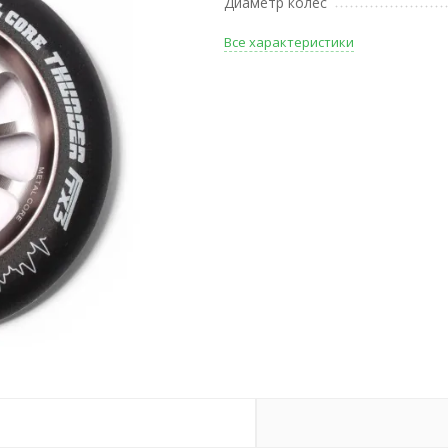
Диаметр колес
Все характеристики