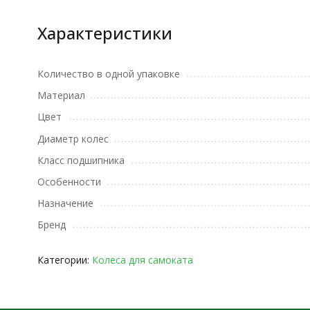
Характеристики
Количество в одной упаковке
Материал
Цвет
Диаметр колес
Класс подшипника
Особенности
Назначение
Бренд
Категории:
Колеса для самоката