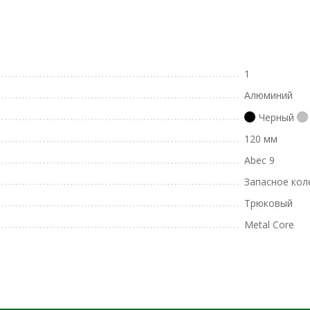
1
Алюминий
Черный
120 мм
Abec 9
Запасное кол
Трюковый
Metal Core