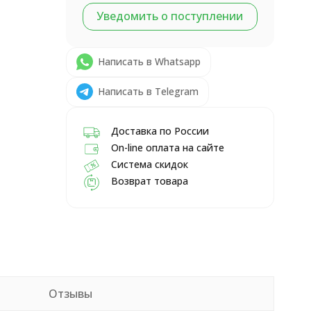
Уведомить о поступлении
Написать в Whatsapp
Написать в Telegram
Доставка по России
On-line оплата на сайте
Система скидок
Возврат товара
Отзывы