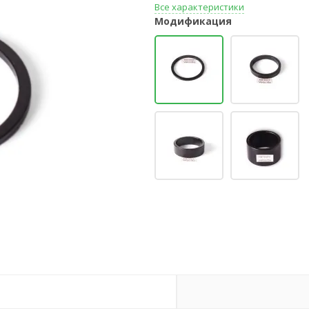
Все характеристики
Модификация