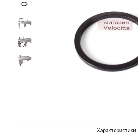
Характеристики