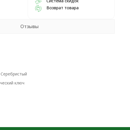
Система скидок
Возврат товара
Отзывы
Серебристый
ческий ключ