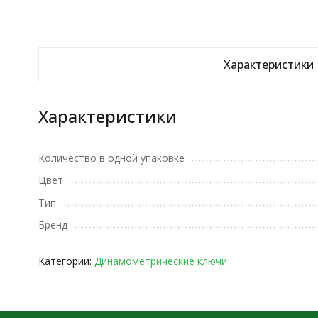
Характеристики
Характеристики
Количество в одной упаковке
Цвет
Тип
Бренд
Категории:
Динамометрические ключи