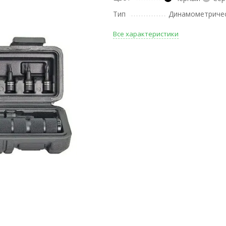
Тип
Динамометричес
Все характеристики