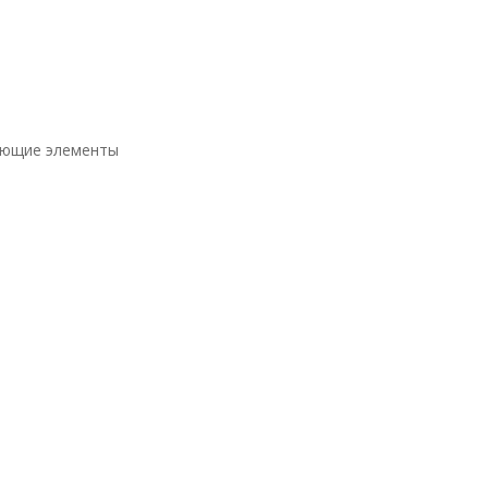
ющие элементы