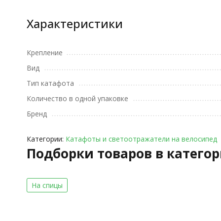
Характеристики
Крепление
Вид
Тип катафота
Количество в одной упаковке
Бренд
Категории:
Катафоты и светоотражатели на велосипед
Подборки товаров в катего
На спицы