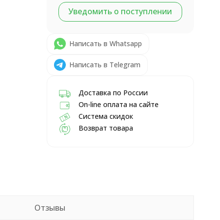
Уведомить о поступлении
Написать в Whatsapp
Написать в Telegram
Доставка по России
On-line оплата на сайте
Система скидок
Возврат товара
Отзывы