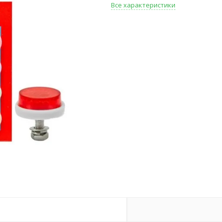
Все характеристики