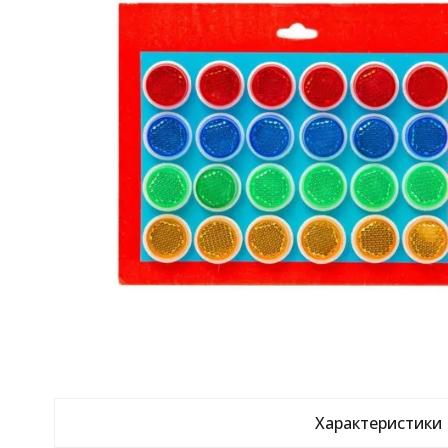
Характеристики