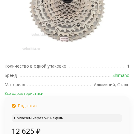
Количество в одной упаковке
1
Бренд
Shimano
Материал
Алюминий, Сталь
Все характеристики
Под заказ
Привезём через 5-8 недель
12 625
₽