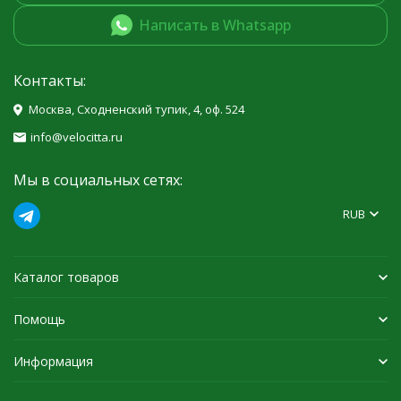
Написать в Whatsapp
Контакты:
Москва, Сходненский тупик, 4, оф. 524
info@velocitta.ru
Мы в социальных сетях:
RUB
Каталог товаров
Помощь
Информация