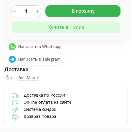
В корзину
Купить в 1 клик
Написать в Whatsapp
Написать в Telegram
в г.
Эль-Монте
Доставка по России
On-line оплата на сайте
Система скидок
Возврат товара