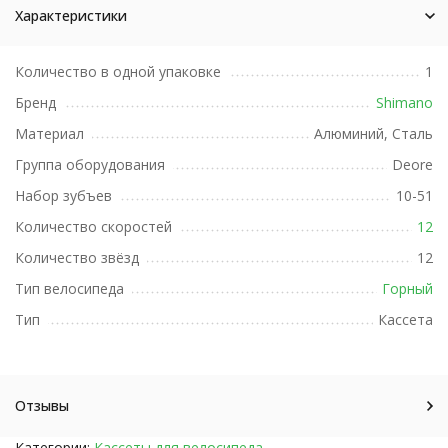
Характеристики
Количество в одной упаковке
1
Бренд
Shimano
Материал
Алюминий, Сталь
Группа оборудования
Deore
Набор зубъев
10-51
Количество скоростей
12
Количество звёзд
12
Тип велосипеда
Горный
Тип
Кассета
Отзывы
Категории:
Кассеты для велосипеда