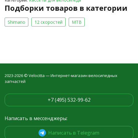
Подборки товаров в категории
Shimano
12 скоростей
MTB
2023-2026 © Velocitta — Интернет-магазин велосипедных
запчастей
+7 (495) 532-99-62
Написать в мессенджеры:
Написать в Telegram